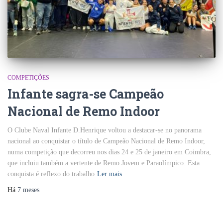
COMPETIÇÕES
Infante sagra-se Campeão
Nacional de Remo Indoor
O Clube Naval Infante D.Henrique voltou a destacar-se no panorama
nacional ao conquistar o título de Campeão Nacional de Remo Indoor,
numa competição que decorreu nos dias 24 e 25 de janeiro em Coimbra,
que incluiu também a vertente de Remo Jovem e Paraolímpico. Esta
conquista é reflexo do trabalho
Ler mais
Há
7 meses