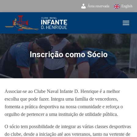
Área reservada
English
ALTE
Inscrição como Sócio
Associar-se ao Clube Naval Infante D. Henrique é a melhor
escolha que pode fazer. Integra uma família de vencedores,
fomenta a prática desportiva na nossa comunidade e reforça o
orgulho de pertencer a uma instituição de utilidade pública.
O sócio tem possibilidade de integrar as várias classes desportivas
do clube, desde a iniciação até aos veteranos, tanto na vertente de