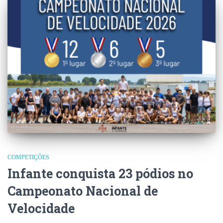
COMPETIÇÕES
Infante conquista 23 pódios no
Campeonato Nacional de
Velocidade