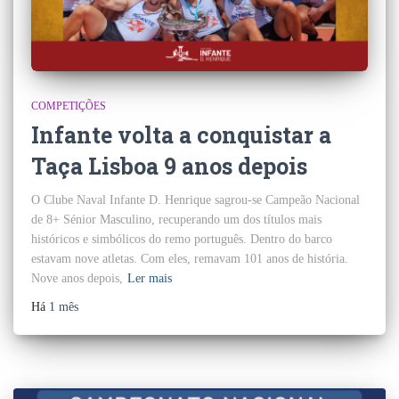
COMPETIÇÕES
Infante volta a conquistar a
Taça Lisboa 9 anos depois
O Clube Naval Infante D. Henrique sagrou-se Campeão Nacional
de 8+ Sénior Masculino, recuperando um dos títulos mais
históricos e simbólicos do remo português. Dentro do barco
estavam nove atletas. Com eles, remavam 101 anos de história.
Nove anos depois,
Ler mais
Há
1 mês