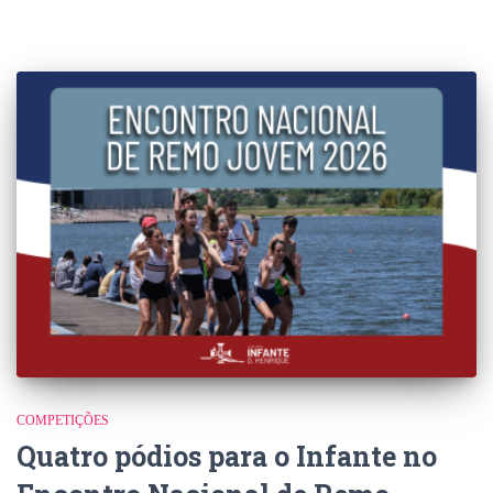
COMPETIÇÕES
Quatro pódios para o Infante no