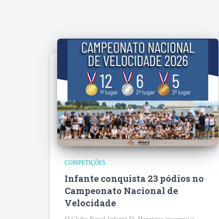
COMPETIÇÕES
Infante conquista 23 pódios no
Campeonato Nacional de
Velocidade