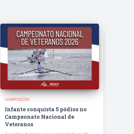
COMPETIÇÕES
Infante conquista 5 pódios no
Campeonato Nacional de
Veteranos