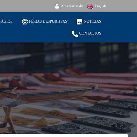
Área reservada
English
TÁGIOS
FÉRIAS DESPORTIVAS
NOTÍCIAS
CONTACTOS