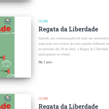
CLUBE
Regata da Liberdade
Inserido nas comemorações de mais um aniversári
inspiração nos eventos de cariz popular habituais
no próximo dia 30 de abril, a Regata da Liberdade,
participarem no evento.
Há
3 anos
CLUBE
Regata da Liberdade