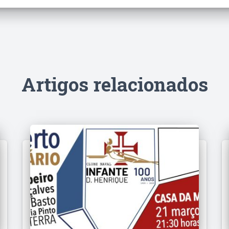
Artigos relacionados