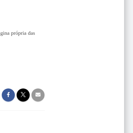
ágina própria das