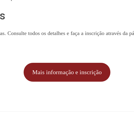
es
as. Consulte todos os detalhes e faça a inscrição através da p
Mais informação e inscrição