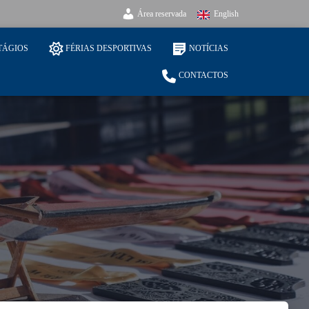
Área reservada
English
TÁGIOS
FÉRIAS DESPORTIVAS
NOTÍCIAS
CONTACTOS