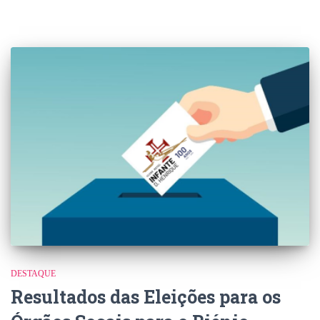
DESTAQUE
Resultados das Eleições para os