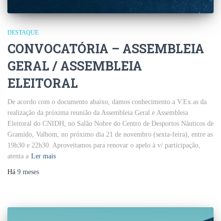
DESTAQUE
CONVOCATÓRIA – ASSEMBLEIA
GERAL / ASSEMBLEIA
ELEITORAL
De acordo com o documento abaixo, damos conhecimento a V.Ex.as da
realização da próxima reunião da Assembleia Geral e Assembleia
Eleitoral do CNIDH, no Salão Nobre do Centro de Desportos Náuticos de
Gramido, Valbom, no próximo dia 21 de novembro (sexta-feira), entre as
19h30 e 22h30. Aproveitamos para renovar o apelo à v/ participação,
atenta a
Ler mais
Há
9 meses