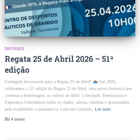
DESTAQUE
Regata 25 de Abril 2026 – 51ª
edição
Contagem decrescente para a Regata 25 de Abril!
Em 2026,
celebramos a 51ª edição da Regata 25 de Abril, uma prova histórica que
continua a homenagear os valores de Abril: Liberdade, Democracia e
Esperança.Convidamos todos os clubes, atletas, famílias e apaixonados
pela modalidade a juntarem-se a nós em Gramido,
Ler mais
Há
4 meses