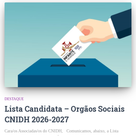
DESTAQUE
Lista Candidata – Orgãos Sociais
CNIDH 2026-2027
Cara/os Associadas/os do CNIDH, Comunicamos, abaixo, a Lista