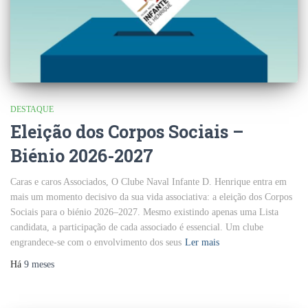
DESTAQUE
Eleição dos Corpos Sociais –
Biénio 2026-2027
Caras e caros Associados, O Clube Naval Infante D. Henrique entra em
mais um momento decisivo da sua vida associativa: a eleição dos Corpos
Sociais para o biénio 2026–2027. Mesmo existindo apenas uma Lista
candidata, a participação de cada associado é essencial. Um clube
engrandece-se com o envolvimento dos seus
Ler mais
Há
9 meses