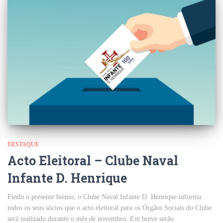
DESTAQUE
Acto Eleitoral – Clube Naval
Infante D. Henrique
Findo o presente biénio, o Clube Naval Infante D. Henrique informa
todos os seus sócios que o acto eleitoral para os Órgãos Sociais do Clube
será realizado durante o mês de novembro. Em breve serão