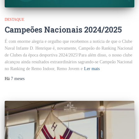
DESTAQUE
Campeões Nacionais 2024/2025
É com enorme alegria e orgulho que recebemos a notícia de que o Clube
Naval Infante D. Henrique é, novamente, Campeão do Ranking Nacional
de Clubes da época desportiva 2024/2025!Para além disso, o nosso clube
alcançou ainda resultados extraordinários sagrando-se Campeão Nacional
no Ranking de Remo Indoor, Remo Jovem e
Ler mais
Há
7 meses