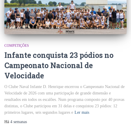
COMPETIÇÕES
Infante conquista 23 pódios no
Campeonato Nacional de
Velocidade
O Clube Naval Infante D. Henrique encerrou o Campeonato Nacional de
Velocidade de 2026 com uma participação de grande dimensão e
resultados em todos os escalões. Num programa composto por 40 provas
distintas, o Clube participou em 31 delas e conquistou 23 pódios: 12
primeiros lugares, seis segundos lugares e
Ler mais
Há
4 semanas