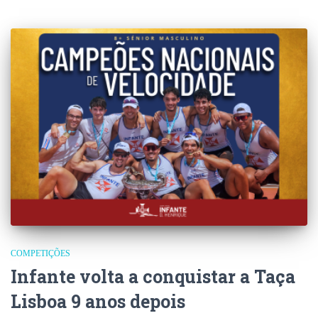
COMPETIÇÕES
Infante volta a conquistar a Taça
Lisboa 9 anos depois