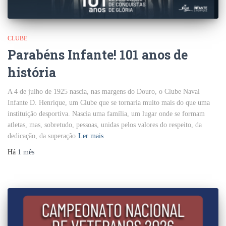
CLUBE
Parabéns Infante! 101 anos de
história
A 4 de julho de 1925 nascia, nas margens do Douro, o Clube Naval
Infante D. Henrique, um Clube que se tornaria muito mais do que uma
instituição desportiva. Nascia uma família, um lugar onde se formam
atletas, mas, sobretudo, pessoas, unidas pelos valores do respeito, da
dedicação, da superação
Ler mais
Há
1 mês