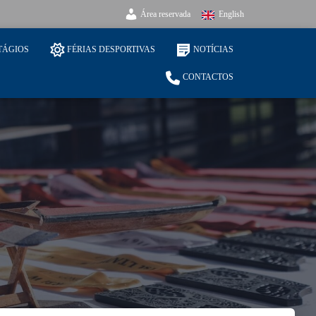
Área reservada
English
TÁGIOS
FÉRIAS DESPORTIVAS
NOTÍCIAS
CONTACTOS