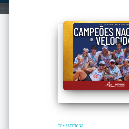
COMPETITIONS