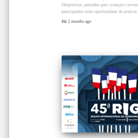
Desportivas, pensadas para crianças e joven
participantes terão oportunidade de praticar 
Há
2 months
ago