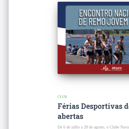
CLUB
Férias Desportivas d
abertas
De 6 de julho a 28 de agosto, o Clube Naval