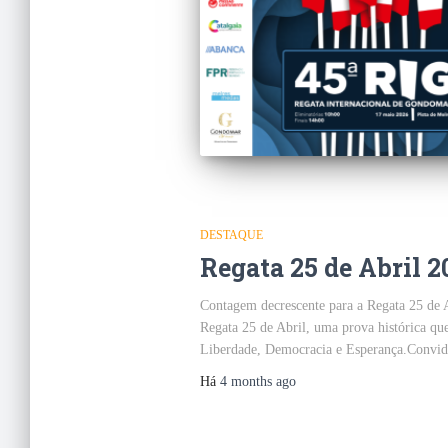
DESTAQUE
Regata 25 de Abril 2
Contagem decrescente para a Regata 25 de A
Regata 25 de Abril, uma prova histórica qu
Liberdade, Democracia e Esperança.Convidam
Há
4 months
ago