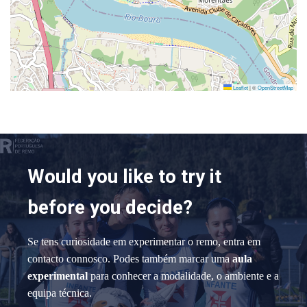
Leaflet
|
©
OpenStreetMap
Would you like to try it
before you decide?
Se tens curiosidade em experimentar o remo, entra em
contacto connosco. Podes também marcar uma
aula
experimental
para conhecer a modalidade, o ambiente e a
equipa técnica.