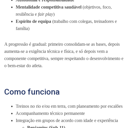
Mentalidade competitiva saudável
(objetivos, foco,
resiliência e
fair play
)
Espírito de equipa
(trabalho com colegas, treinadores e
família)
A progressão é gradual: primeiro consolidam-se as bases, depois
aumenta-se a exigência técnica e física, e só depois vem a
componente competitiva, sempre respeitando o desenvolvimento e
o bem-estar do atleta.
Como funciona
Treinos no rio e/ou em terra, com planeamento por escalões
Acompanhamento técnico permanente
Integração em grupos de acordo com idade e experiência
Benjamins (Sub-11)