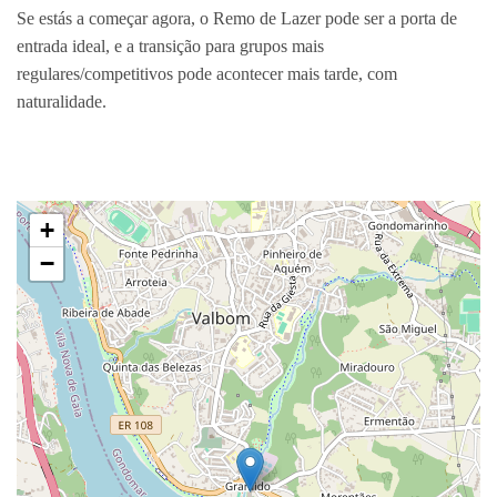
Se estás a começar agora, o Remo de Lazer pode ser a porta de
entrada ideal, e a transição para grupos mais
regulares/competitivos pode acontecer mais tarde, com
naturalidade.
+
−