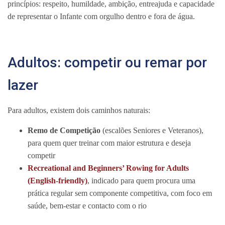
princípios: respeito, humildade, ambição, entreajuda e capacidade
de representar o Infante com orgulho dentro e fora de água.
Adultos: competir ou remar por
lazer
Para adultos, existem dois caminhos naturais:
Remo de Competição
(escalões Seniores e Veteranos),
para quem quer treinar com maior estrutura e deseja
competir
Recreational and Beginners’ Rowing for Adults
(English-friendly)
, indicado para quem procura uma
prática regular sem componente competitiva, com foco em
saúde, bem-estar e contacto com o rio