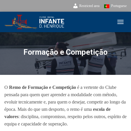
Restricted area
Portuguese
TOGG
Formação e Competição
O
Remo de Formação e Competição
é a vertente do Clube
pensada para quem quer aprender a modalidade com método,
evoluir tecnicamente e, para quem o desejar, competir ao longo da
época. Mais do que um desporto, o remo é uma
escola de
valores
: disciplina, compromisso, respeito pelos outros, espírito de
equipa e capacidade de superação.