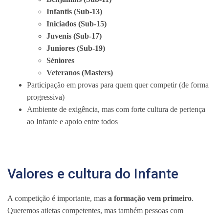
Infantis (Sub-13)
Iniciados (Sub-15)
Juvenis (Sub-17)
Juniores (Sub-19)
Séniores
Veteranos (Masters)
Participação em provas para quem quer competir (de forma
progressiva)
Ambiente de exigência, mas com forte cultura de pertença
ao Infante e apoio entre todos
Valores e cultura do Infante
A competição é importante, mas
a formação vem primeiro
.
Queremos atletas competentes, mas também pessoas com