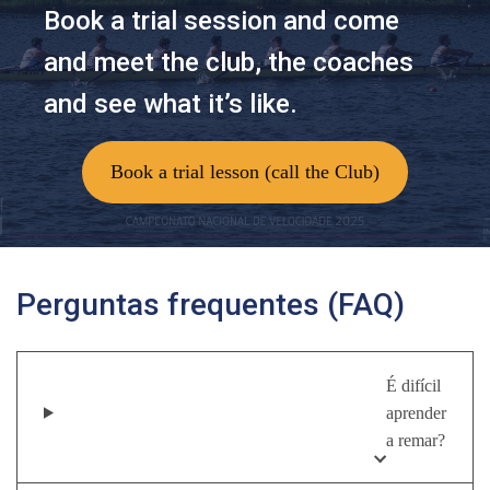
Book a trial session and come
and meet the club, the coaches
and see what it’s like.
Book a trial lesson (call the Club)
Perguntas frequentes (FAQ)
É difícil
aprender
a remar?