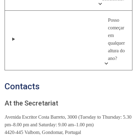
Posso
começar
em
qualquer
altura do
ano?
Contacts
At the Secretariat
Avenida Escritor Costa Barreto, 3000 (Tuesday to Thursday: 5.30
pm–8.00 pm and Saturday: 9.00 am–1.00 pm)
4420-445 Valbom, Gondomar, Portugal