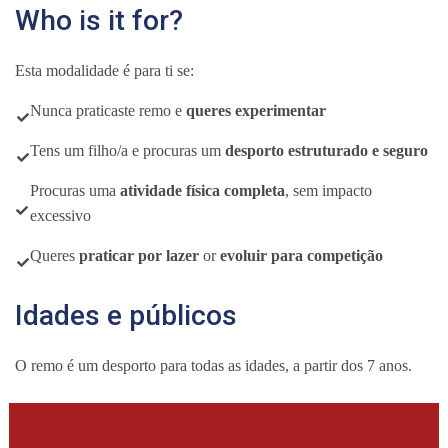
Who is it for?
Esta modalidade é para ti se:
Nunca praticaste remo e
queres experimentar
Tens um filho/a e procuras um
desporto estruturado e seguro
Procuras uma
atividade física completa
, sem impacto
excessivo
Queres
praticar por lazer
or
evoluir para competição
Idades e públicos
O remo é um desporto para todas as idades, a partir dos 7 anos.