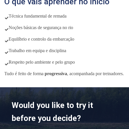
O que vais aprender no início
Técnica fundamental de remada
Noções básicas de segurança no rio
Equilíbrio e controlo da embarcação
Trabalho em equipa e disciplina
Respeito pelo ambiente e pelo grupo
Tudo é feito de forma
progressiva
, acompanhada por treinadores.
Would you like to try it
before you decide?