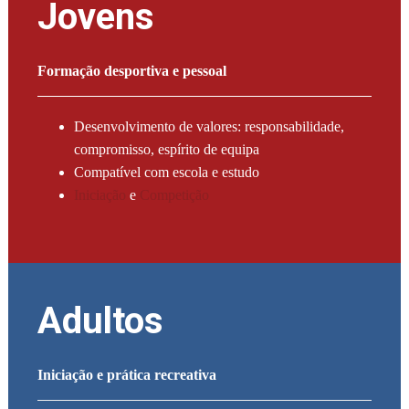
Jovens
Formação desportiva e pessoal
Desenvolvimento de valores: responsabilidade,
compromisso, espírito de equipa
Compatível com escola e estudo
Iniciação
e
Competição
Adultos
Iniciação e prática recreativa